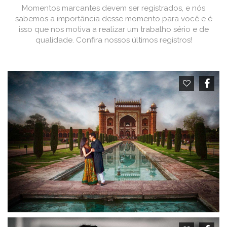
Momentos marcantes devem ser registrados, e nós
sabemos a importância desse momento para você e é
isso que nos motiva a realizar um trabalho sério e de
qualidade. Confira nossos últimos registros!