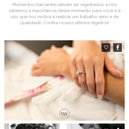
Momentos marcantes devem ser registrados, e nós
sabemos a importância desse momento para você e é
isso que nos motiva a realizar um trabalho sério e de
qualidade. Confira nossos últimos registros!